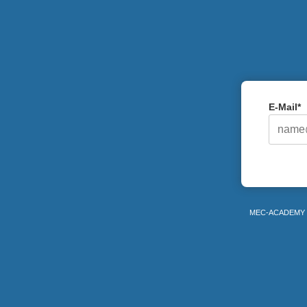
E-Mail*
MEC-ACADEMY